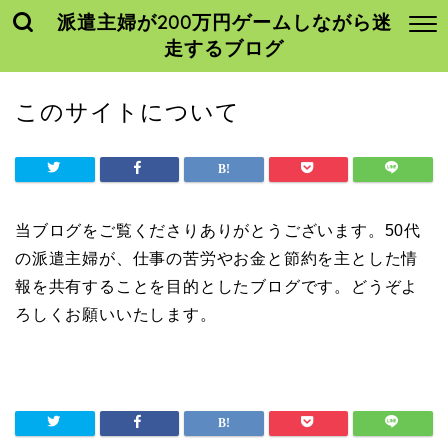
派遣主婦が200万円ゲームしながら迷
走するブログ
このサイトについて
当ブログをご覧くださりありがとうございます。50代
の派遣主婦が、仕事の苦労やお金と節約を主とした情
報を共有することを目的としたブログです。どうぞよ
ろしくお願いいたします。