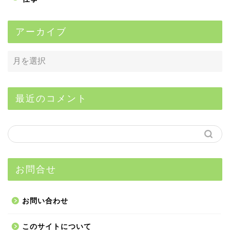
アーカイブ
最近のコメント
お問合せ
お問い合わせ
このサイトについて