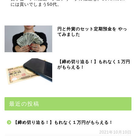
には貢いでしまう50代。
円と外貨のセット定期預金を やっ
てみました
【締め切り迫る！】もれなく１万円
がもらえる！
最近の投稿
【締め切り迫る！】もれなく１万円がもらえる！
2021年10月10日